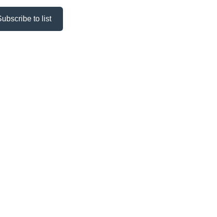
ubscribe to list